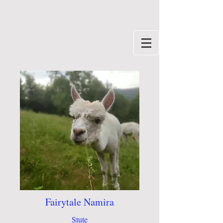
Fairytale Namira
Stute