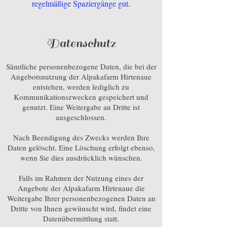
regelmäßige Spaziergänge gut.
Datenschutz
Sämtliche personenbezogene Daten, die bei der
Angebotsnutzung der Alpakafarm Hirtenaue
entstehen, werden lediglich zu
Kommunikationszwecken gespeichert und
genutzt. Eine Weitergabe an Dritte ist
ausgeschlossen.
Nach Beendigung des Zwecks werden Ihre
Daten gelöscht. Eine Löschung erfolgt ebenso,
wenn Sie dies ausdrücklich wünschen.
Falls im Rahmen der Nutzung eines der
Angebote der Alpakafarm Hirtenaue die
Weitergabe Ihrer personenbezogenen Daten an
Dritte von Ihnen gewünscht wird, findet eine
Datenübermittlung statt.