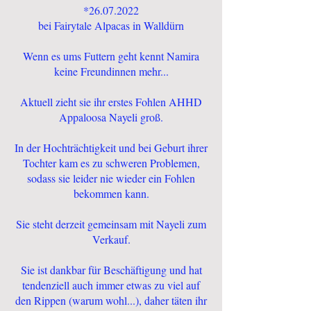
*26.07.2022
bei Fairytale Alpacas in Walldürn
Wenn es ums Futtern geht kennt Namira
keine Freundinnen mehr...
Aktuell zieht sie ihr erstes Fohlen AHHD
Appaloosa Nayeli groß.
In der Hochträchtigkeit und bei Geburt ihrer
Tochter kam es zu schweren Problemen,
sodass sie leider nie wieder ein Fohlen
bekommen kann.
Sie steht derzeit gemeinsam mit Nayeli zum
Verkauf.​
Sie ist dankbar für Beschäftigung und hat
tendenziell auch immer etwas zu viel auf
den Rippen (warum wohl...), daher täten ihr