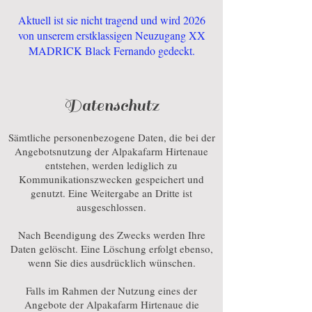
Aktuell ist sie nicht tragend und wird 2026
von unserem erstklassigen Neuzugang XX
MADRICK Black Fernando gedeckt.
Datenschutz
Sämtliche personenbezogene Daten, die bei der
Angebotsnutzung der Alpakafarm Hirtenaue
entstehen, werden lediglich zu
Kommunikationszwecken gespeichert und
genutzt. Eine Weitergabe an Dritte ist
ausgeschlossen.
Nach Beendigung des Zwecks werden Ihre
Daten gelöscht. Eine Löschung erfolgt ebenso,
wenn Sie dies ausdrücklich wünschen.
Falls im Rahmen der Nutzung eines der
Angebote der Alpakafarm Hirtenaue die