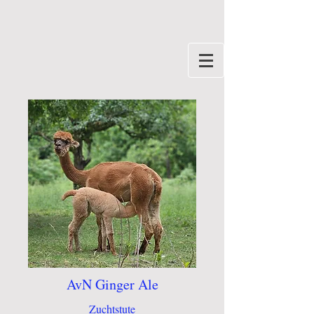
AvN Ginger Ale
Zuchtstute