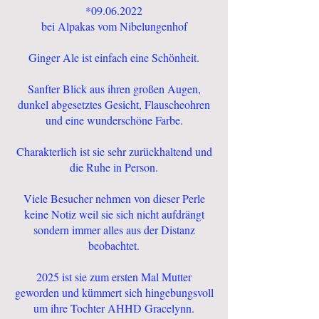
*09.06.2022
bei Alpakas vom Nibelungenhof
Ginger Ale ist einfach eine Schönheit.
Sanfter Blick aus ihren großen Augen,
dunkel abgesetztes Gesicht, Flauscheohren
und eine wunderschöne Farbe.
Charakterlich ist sie sehr zurückhaltend und
die Ruhe in Person.
Viele Besucher nehmen von dieser Perle
keine Notiz weil sie sich nicht aufdrängt
sondern immer alles aus der Distanz
beobachtet.
2025 ist sie zum ersten Mal Mutter
geworden und kümmert sich hingebungsvoll
um ihre Tochter AHHD Gracelynn.