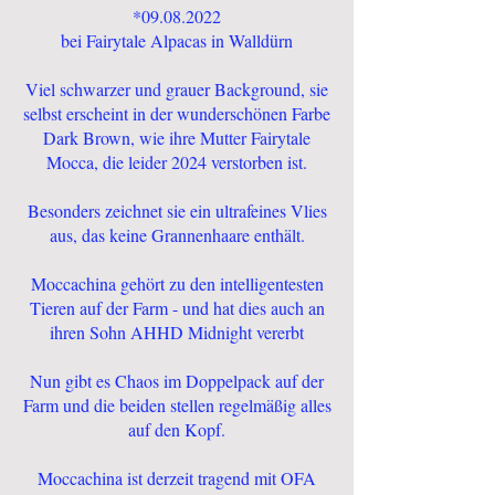
*09.08.2022
bei Fairytale Alpacas in Walldürn
Viel schwarzer und grauer Background, sie
selbst erscheint in der wunderschönen Farbe
Dark Brown, wie ihre Mutter Fairytale
Mocca, die leider 2024 verstorben ist.
Besonders zeichnet sie ein ultrafeines Vlies
aus, das keine Grannenhaare enthält.
Moccachina gehört zu den intelligentesten
Tieren auf der Farm - und hat dies auch an
ihren Sohn AHHD Midnight vererbt
Nun gibt es Chaos im Doppelpack auf der
Farm und die beiden stellen regelmäßig alles
auf den Kopf.
Moccachina ist derzeit tragend mit OFA