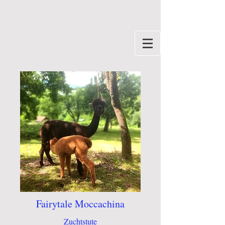
Fairytale Moccachina
Zuchtstute