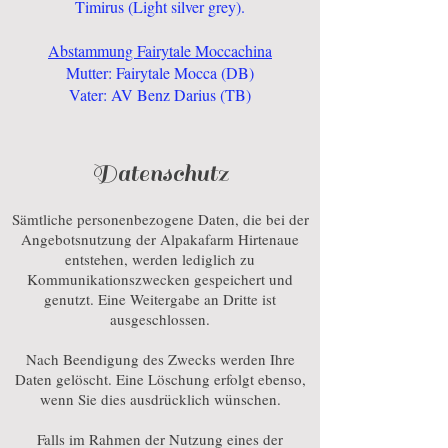
Timirus (Light silver grey).
Abstammung Fairytale Moccachina
Mutter: Fairytale Mocca (DB)
Vater: AV Benz Darius (TB)
Datenschutz
Sämtliche personenbezogene Daten, die bei der
Angebotsnutzung der Alpakafarm Hirtenaue
entstehen, werden lediglich zu
Kommunikationszwecken gespeichert und
genutzt. Eine Weitergabe an Dritte ist
ausgeschlossen.
Nach Beendigung des Zwecks werden Ihre
Daten gelöscht. Eine Löschung erfolgt ebenso,
wenn Sie dies ausdrücklich wünschen.
Falls im Rahmen der Nutzung eines der