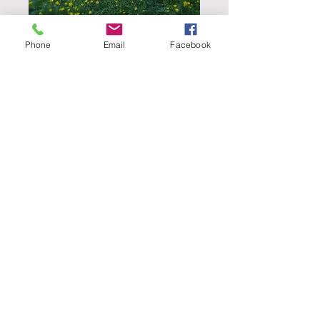
Phone
Email
Facebook