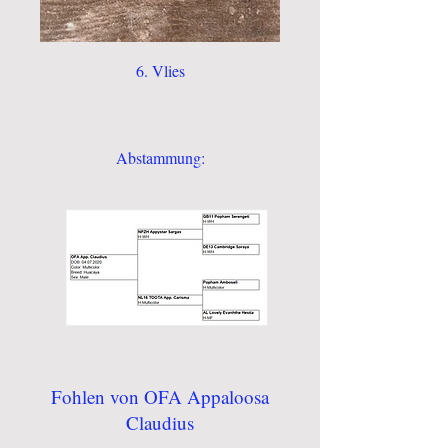
6. Vlies
Abstammung:
Fohlen von OFA Appaloosa
Claudius