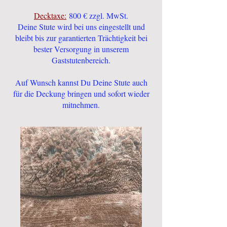
Decktaxe:
800 € zzgl. MwSt.
Deine Stute wird bei uns eingestellt und
bleibt bis zur garantierten Trächtigkeit bei
bester Versorgung in unserem
Gaststutenbereich.
Auf Wunsch kannst Du Deine Stute auch
für die Deckung bringen und sofort wieder
mitnehmen.