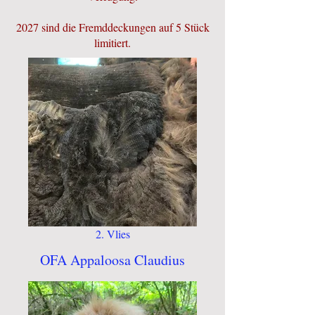
2027 sind die Fremddeckungen auf 5 Stück
limitiert.
2. Vlies
OFA Appaloosa Claudius