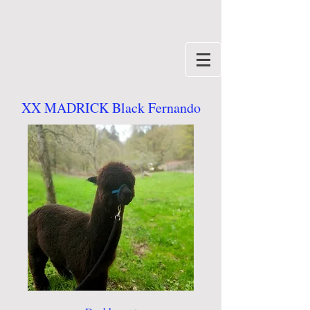
XX MADRICK Black Fernando