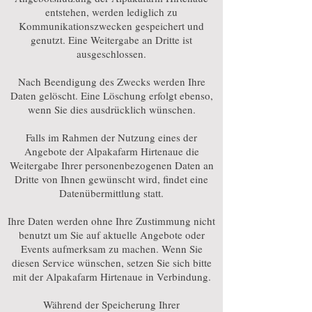
entstehen, werden lediglich zu
Kommunikationszwecken gespeichert und
genutzt. Eine Weitergabe an Dritte ist
ausgeschlossen.
Nach Beendigung des Zwecks werden Ihre
Daten gelöscht. Eine Löschung erfolgt ebenso,
wenn Sie dies ausdrücklich wünschen.
Falls im Rahmen der Nutzung eines der
Angebote der Alpakafarm Hirtenaue die
Weitergabe Ihrer personenbezogenen Daten an
Dritte von Ihnen gewünscht wird, findet eine
Datenübermittlung statt.
Ihre Daten werden ohne Ihre Zustimmung nicht
benutzt um Sie auf aktuelle Angebote oder
Events aufmerksam zu machen. Wenn Sie
diesen Service wünschen, setzen Sie sich bitte
mit der Alpakafarm Hirtenaue in Verbindung.
Während der Speicherung Ihrer