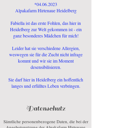
*04.06.2023
Alpakafarm Hirtenaue Heidelberg
Fabiella ist das erste Fohlen, das hier in
Heidelberg zur Welt gekommen ist - ein
ganz besonderes Mädchen für mich!
Leider hat sie verschiedene Allergien,
weswegen sie für die Zucht nicht infrage
kommt und wir sie im Moment
desensibilisieren.
Sie darf hier in Heidelberg ein hoffentlich
langes und erfülltes Leben verbringen.
Datenschutz
Sämtliche personenbezogene Daten, die bei der
Angebotsnutzung der Alpakafarm Hirtenaue