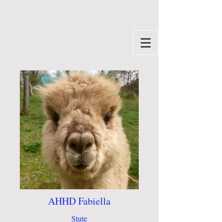
AHHD Fabiella
Stute