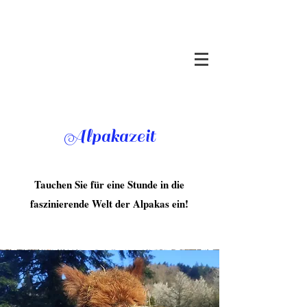
Alpakazeit
Tauchen Sie für eine Stunde in die
faszinierende Welt der Alpakas ein!