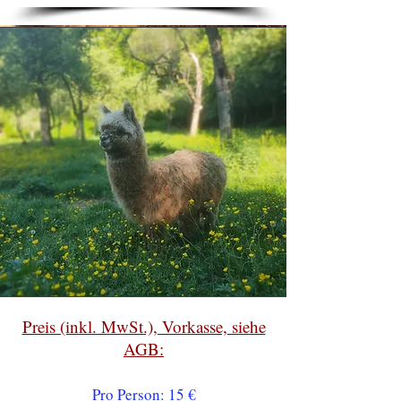
Preis (inkl. MwSt.), Vorkasse, siehe
AGB:
Pro Person: 15 €