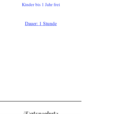
Kinder bis 1 Jahr frei
Dauer: 1 Stunde
Datenschutz