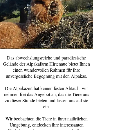
Das abwechslungsreiche und paradiesische
Gelände der Alpakafarm Hirtenaue bietet Ihnen
einen wundervollen Rahmen für Ihre
unvergessliche Begegnung mit den Alpakas.
Die Alpakazeit hat keinen festen Ablauf - wir
nehmen frei das Angebot an, das die Tiere uns
zu dieser Stunde bieten und lassen uns auf sie
ein.
Wir beobachten die Tiere in ihrer natürlichen
Umgebung, entdecken ihre interessanten