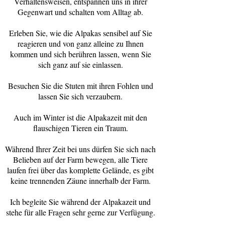
Verhaltensweisen, entspannen uns in ihrer
Gegenwart und schalten vom Alltag ab.
Erleben Sie, wie die Alpakas sensibel auf Sie
reagieren und von ganz alleine zu Ihnen
kommen und sich berühren lassen, wenn Sie
sich ganz auf sie einlassen.
Besuchen Sie die Stuten mit ihren Fohlen und
lassen Sie sich verzaubern.
Auch im Winter ist die Alpakazeit mit den
flauschigen Tieren ein Traum.
Während Ihrer Zeit bei uns dürfen Sie sich nach
Belieben auf der Farm bewegen, alle Tiere
laufen frei über das komplette Gelände, es gibt
keine trennenden Zäune innerhalb der Farm.
Ich begleite Sie während der Alpakazeit und
stehe für alle Fragen sehr gerne zur Verfügung.